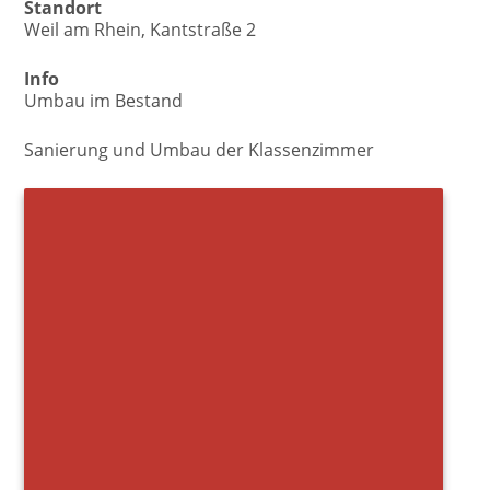
Standort
Weil am Rhein, Kantstraße 2
Info
Umbau im Bestand
Sanierung und Umbau der Klassenzimmer