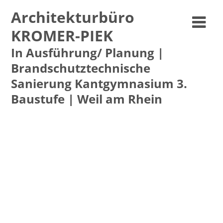
Architekturbüro
KROMER-PIEK
In Ausführung/ Planung |
Brandschutztechnische
Sanierung Kantgymnasium 3.
Baustufe | Weil am Rhein