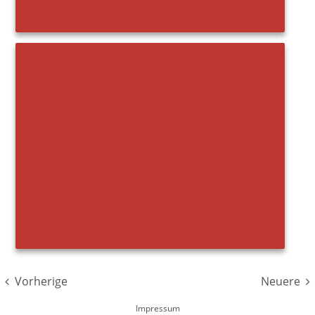
Vorherige
Neuere
Impressum