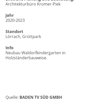
Architekturbüro Kromer-Piek
Jahr
2020-2023
Standort
Lörrach, Grüttpark
Info
Neubau Waldorfkindergarten in
Holzständerbauweise.
Quelle:
BADEN TV SÜD GMBH