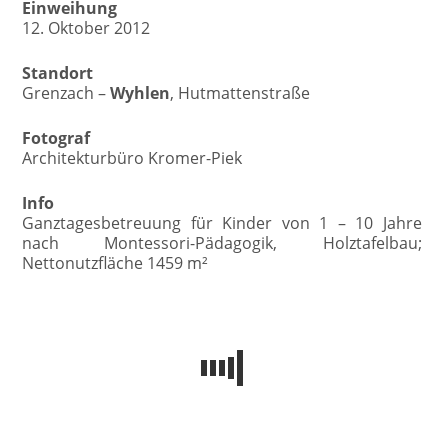
Einweihung
12. Oktober 2012
Standort
Grenzach –
Wyhlen
, Hutmattenstraße
Fotograf
Architekturbüro Kromer-Piek
Info
Ganztagesbetreuung für Kinder von 1 – 10 Jahre
nach Montessori-Pädagogik, Holztafelbau;
Nettonutzfläche 1459 m²