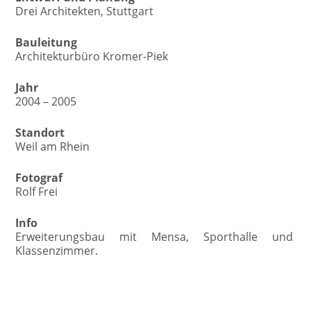
Drei Architekten, Stuttgart
Bauleitung
Architekturbüro Kromer-Piek
Jahr
2004 – 2005
Standort
Weil am Rhein
Fotograf
Rolf Frei
Info
Erweiterungsbau mit Mensa, Sporthalle und
Klassenzimmer.