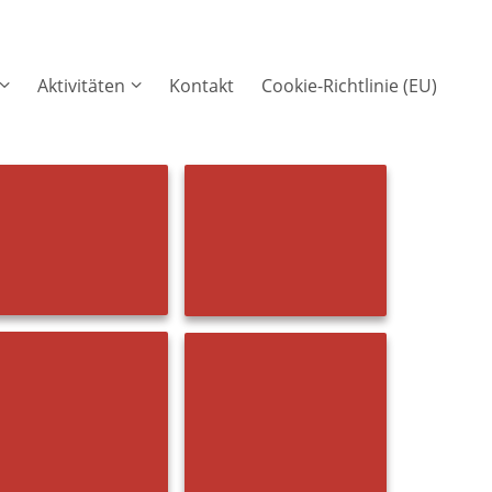
Aktivitäten
Kontakt
Cookie-Richtlinie (EU)